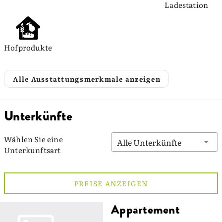
Ladestation
Hofprodukte
Alle Ausstattungsmerkmale anzeigen
Unterkünfte
Wählen Sie eine
Alle Unterkünfte
Unterkunftsart
PREISE ANZEIGEN
Appartement