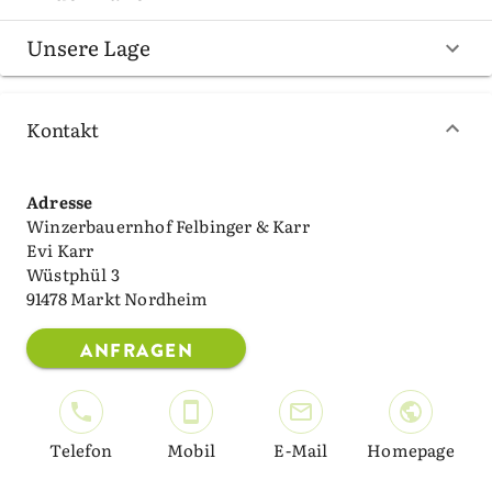
Unsere Lage
Kontakt
Adresse
Winzerbauernhof Felbinger & Karr
Evi Karr
Wüstphül 3
91478 Markt Nordheim
ANFRAGEN
Telefon
Mobil
E-Mail
Homepage