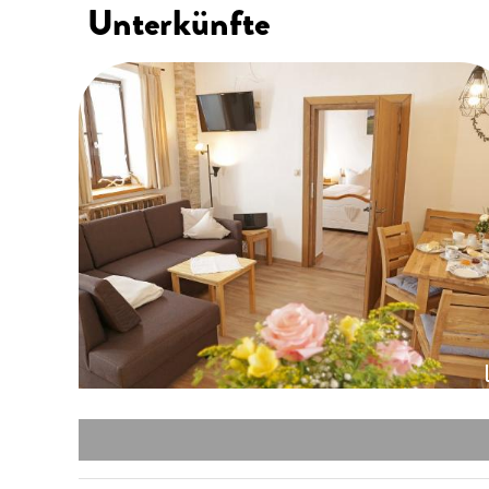
Unterkünfte