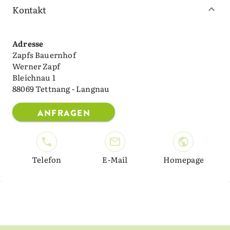
Kontakt
Adresse
Zapfs Bauernhof
Werner Zapf
Bleichnau 1
88069 Tettnang - Langnau
ANFRAGEN
Telefon
E-Mail
Homepage