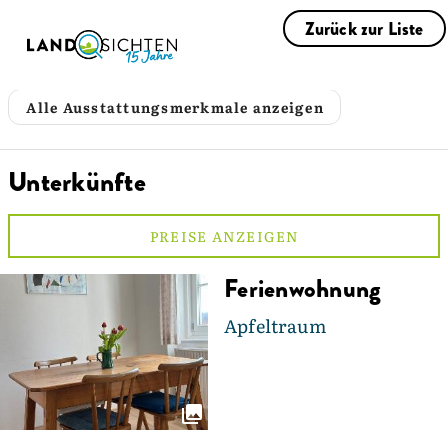
Zurück zur Liste
Alle Ausstattungsmerkmale anzeigen
Unterkünfte
PREISE ANZEIGEN
Ferienwohnung
Apfeltraum