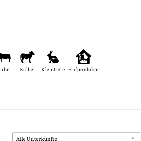
Kühe
Kälber
Kleintiere
Hofprodukte
Alle Unterkünfte