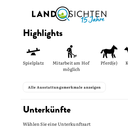
Highlights
Spielplatz
Mitarbeit am Hof 
Pferd(e)
möglich
Alle Ausstattungsmerkmale anzeigen
Unterkünfte
Wählen Sie eine Unterkunftsart