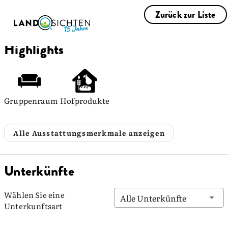
Zurück zur Liste
Highlights
Gruppenraum
Hofprodukte
Alle Ausstattungsmerkmale anzeigen
Unterkünfte
Wählen Sie eine
Alle Unterkünfte
Unterkunftsart