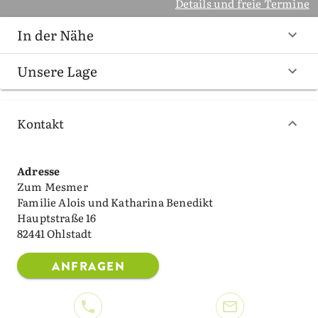
Details und freie Termine
In der Nähe
Unsere Lage
Kontakt
Adresse
Zum Mesmer
Familie Alois und Katharina Benedikt
Hauptstraße 16
82441 Ohlstadt
ANFRAGEN