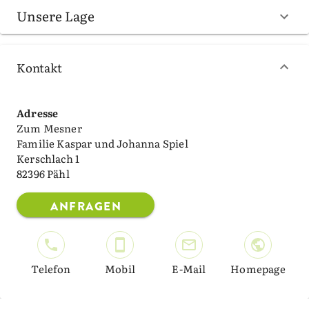
Unsere Lage
Kontakt
Adresse
Zum Mesner
Familie Kaspar und Johanna Spiel
Kerschlach 1
82396 Pähl
ANFRAGEN
Telefon
Mobil
E-Mail
Homepage