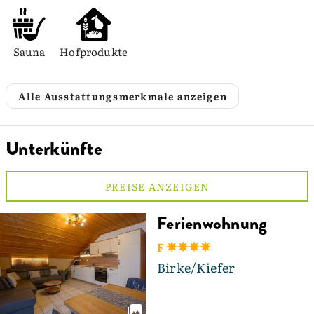
Sauna
Hofprodukte
Alle Ausstattungsmerkmale anzeigen
Unterkünfte
PREISE ANZEIGEN
Ferienwohnung
F
Birke/Kiefer