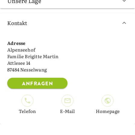
Unsere Lage
Kontakt
Adresse
Alpenseehof
Familie Brigitte Martin
Attlesee 14
87484 Nesselwang
ANFRAGEN
Telefon
E-Mail
Homepage