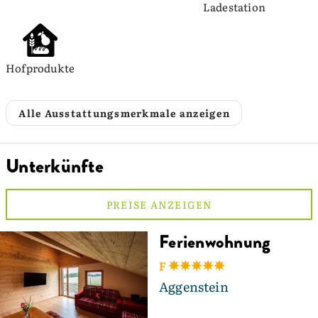
Ladestation
Hofprodukte
Alle Ausstattungsmerkmale anzeigen
Unterkünfte
PREISE ANZEIGEN
Ferienwohnung
F
Aggenstein