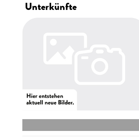
Unterkünfte