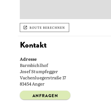
ROUTE BERECHNEN
Kontakt
Adresse
Barmbichlhof
Josef Stumpfegger
Vachenluegerstraße 17
83454 Anger
ANFRAGEN