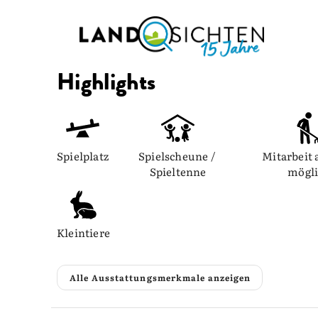
Highlights
Spielplatz
Spielscheune / 
Mitarbeit 
Spieltenne
mögl
Kleintiere
Alle Ausstattungsmerkmale anzeigen