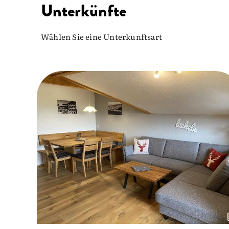
Unterkünfte
Wählen Sie eine Unterkunftsart