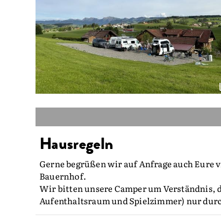
Hausregeln
Gerne begrüßen wir auf Anfrage auch Eure v
Bauernhof.
Wir bitten unsere Camper um Verständnis, 
Aufenthaltsraum und Spielzimmer) nur durc