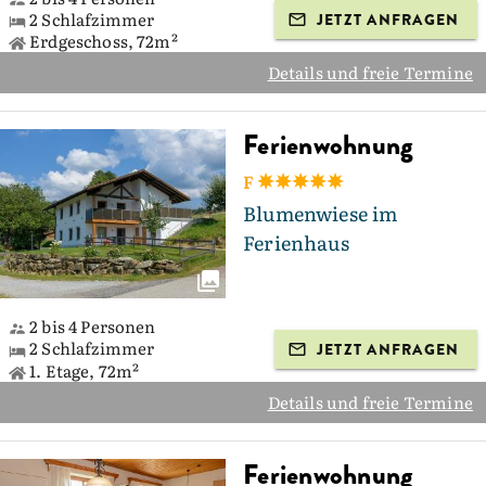
2 Schlafzimmer
JETZT ANFRAGEN
Erdgeschoss, 72m²
Details und freie Termine
Ferienwohnung
F
Blumenwiese im
Ferienhaus
2 bis 4 Personen
2 Schlafzimmer
JETZT ANFRAGEN
1. Etage, 72m²
Details und freie Termine
Ferienwohnung