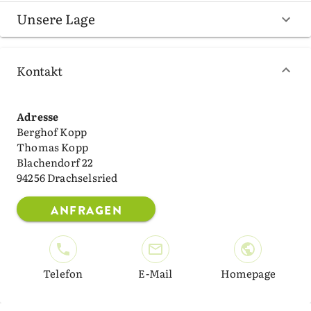
Unsere Lage
Kontakt
Adresse
Berghof Kopp
Thomas Kopp
Blachendorf 22
94256 Drachselsried
ANFRAGEN
Telefon
E-Mail
Homepage