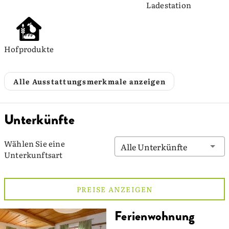
Ladestation
Hofprodukte
Alle Ausstattungsmerkmale anzeigen
Unterkünfte
Wählen Sie eine
Alle Unterkünfte
Unterkunftsart
PREISE ANZEIGEN
Ferienwohnung