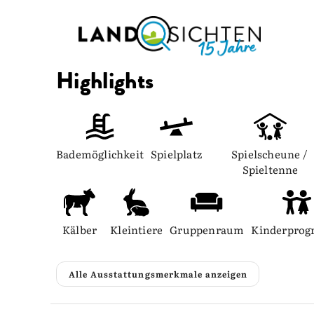
Highlights
Bademöglichkeit
Spielplatz
Spielscheune / 
Spieltenne
Kälber
Kleintiere
Gruppenraum
Kinderpro
Alle Ausstattungsmerkmale anzeigen