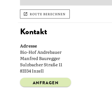
ROUTE BERECHNEN
Kontakt
Adresse
Bio-Hof Andrebauer
Manfred Bauregger
Sulzbacher Straße 11
83334 Inzell
ANFRAGEN