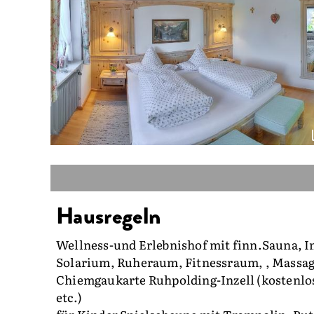
Hausregeln
Wellness-und Erlebnishof mit finn.Sauna, 
Solarium, Ruheraum, Fitnessraum, , Massa
Chiemgaukarte Ruhpolding-Inzell (kostenlo
etc.)