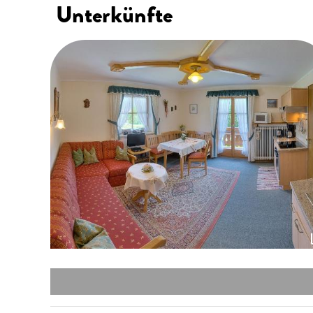
Unterkünfte