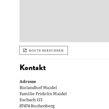
ROUTE BERECHNEN
Kontakt
Adresse
Biolandhof Maidel
Familie Fridolin Maidel
Eschach 113
87474 Buchenberg