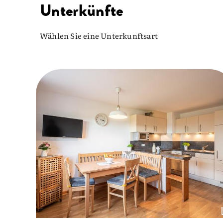
Unterkünfte
Wählen Sie eine Unterkunftsart