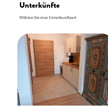
Unterkünfte
Wählen Sie eine Unterkunftsart