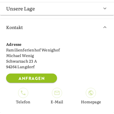
Unsere Lage
Kontakt
Adresse
Familienferienhof Wenighof
Michael Wenig
Schwarzach 23 A
94264 Langdorf
ANFRAGEN
Telefon
E-Mail
Homepage