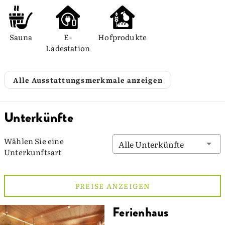
Sauna
E-
Hofprodukte
Ladestation
Alle Ausstattungsmerkmale anzeigen
Unterkünfte
Wählen Sie eine
Alle Unterkünfte
Unterkunftsart
PREISE ANZEIGEN
Ferienhaus