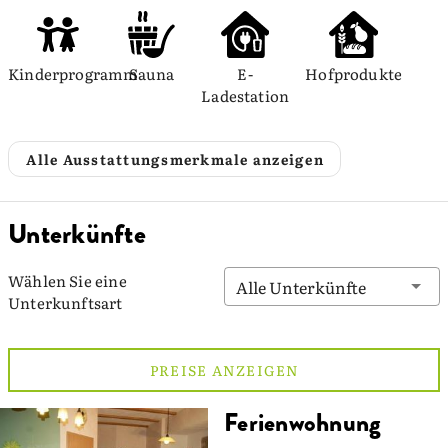
Kinderprogramm
Sauna
E-
Hofprodukte
Ladestation
Alle Ausstattungsmerkmale anzeigen
Unterkünfte
Wählen Sie eine
Alle Unterkünfte
Unterkunftsart
PREISE ANZEIGEN
Ferienwohnung