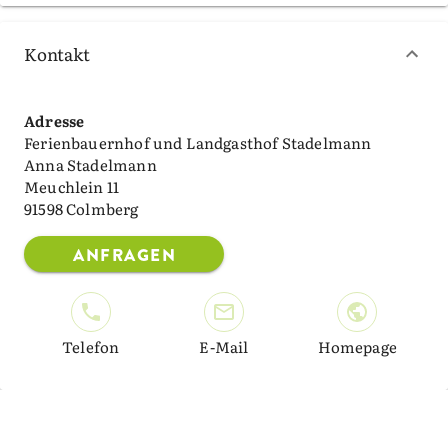
Kontakt
Adresse
Ferienbauernhof und Landgasthof Stadelmann
Anna Stadelmann
Meuchlein 11
91598 Colmberg
ANFRAGEN
Telefon
E-Mail
Homepage