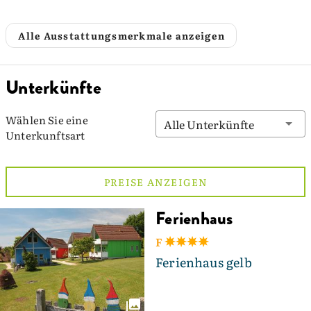
Alle Ausstattungsmerkmale anzeigen
Unterkünfte
Wählen Sie eine
Alle Unterkünfte
Unterkunftsart
PREISE ANZEIGEN
Ferienhaus
F
Ferienhaus gelb