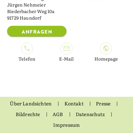
Jürgen Nehmeier
Biederbacher Weg 10a
91729 Haundorf
ANFRAGEN
Telefon
E-Mail
Homepage
Über Landsichten
Kontakt
Presse
Bildrechte
AGB
Datenschutz
Impressum