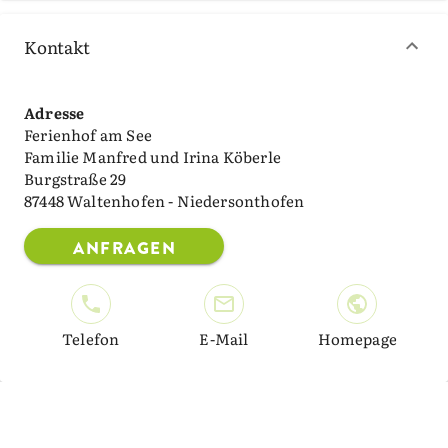
Kontakt
Adresse
Ferienhof am See
Familie Manfred und Irina Köberle
Burgstraße 29
87448 Waltenhofen - Niedersonthofen
ANFRAGEN
Telefon
E-Mail
Homepage