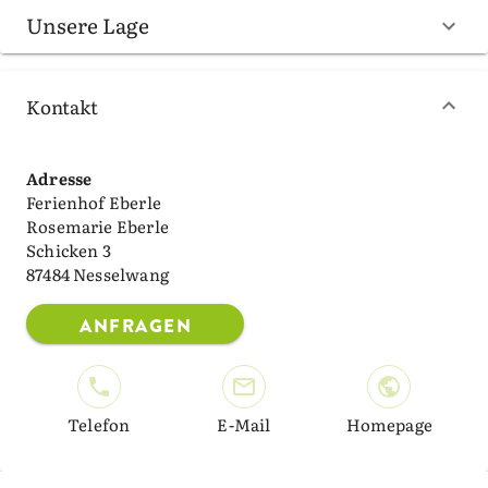
Unsere Lage
Kontakt
Adresse
Ferienhof Eberle
Rosemarie Eberle
Schicken 3
87484 Nesselwang
ANFRAGEN
Telefon
E-Mail
Homepage