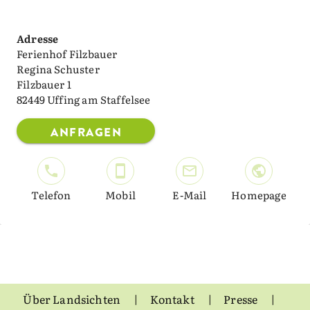
Adresse
Ferienhof Filzbauer
Regina Schuster
Filzbauer 1
82449 Uffing am Staffelsee
ANFRAGEN
Telefon
Mobil
E-Mail
Homepage
Über Landsichten
Kontakt
Presse