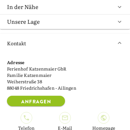
In der Nähe
Unsere Lage
Kontakt
Adresse
Ferienhof Katzenmaier GbR
Familie Katzenmaier
Weiherstraße 38
88048 Friedrichshafen - Ailingen
ANFRAGEN
Telefon
E-Mail
Homepage