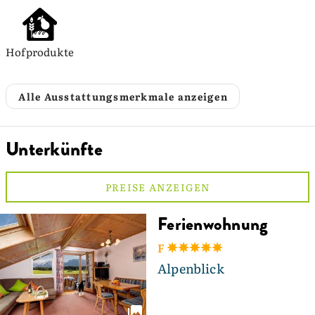
Hofprodukte
Alle Ausstattungsmerkmale anzeigen
Unterkünfte
PREISE ANZEIGEN
Ferienwohnung
F
Alpenblick