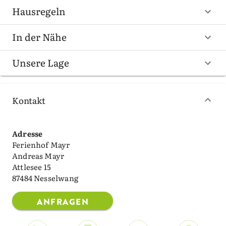
Hausregeln
In der Nähe
Unsere Lage
Kontakt
Adresse
Ferienhof Mayr
Andreas Mayr
Attlesee 15
87484 Nesselwang
ANFRAGEN