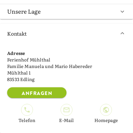
Unsere Lage
Kontakt
Adresse
Ferienhof Mühlthal
Familie Manuela und Mario Habereder
Mühlthal 1
83533 Edling
ANFRAGEN
Telefon
E-Mail
Homepage