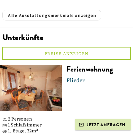
Alle Ausstattungsmerkmale anzeigen
Unterkünfte
PREISE ANZEIGEN
Ferienwohnung
Flieder
2 Personen
1 Schlafzimmer
JETZT ANFRAGEN
1. Etage, 32m²