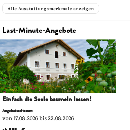
Alle Ausstattungsmerkmale anzeigen
Last-Minute-Angebote
Einfach die Seele baumeln lassen!
Angebotszeitraum:
von 17.08.2026 bis 22.08.2026