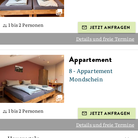
1 bis 2 Personen
JETZT ANFRAGEN
Details und freie Termine
Appartement
8 - Appartement
Mondschein
1 bis 2 Personen
JETZT ANFRAGEN
Details und freie Termine