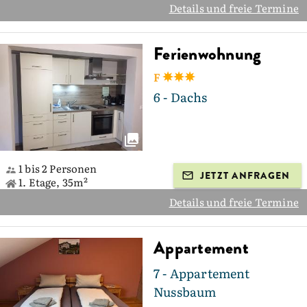
Details und freie Termine
Ferienwohnung
F
6 - Dachs
1 bis 2 Personen
JETZT ANFRAGEN
1. Etage, 35m²
Details und freie Termine
Appartement
7 - Appartement
Nussbaum