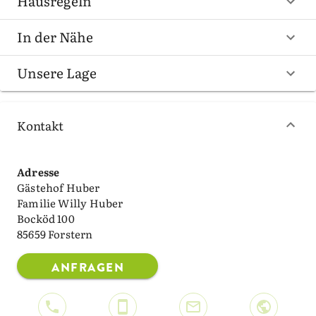
Hausregeln
In der Nähe
Unsere Lage
Kontakt
Adresse
Gästehof Huber
Familie Willy Huber
Bocköd 100
85659 Forstern
ANFRAGEN