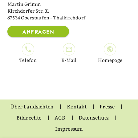
Martin Grimm
Kirchdorfer Str. 31
87534 Oberstaufen - Thalkirchdorf
ANFRAGEN
Telefon
E-Mail
Homepage
Über Landsichten
Kontakt
Presse
Bildrechte
AGB
Datenschutz
Impressum