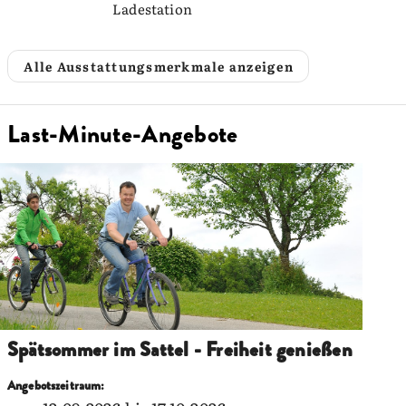
Ladestation
Alle Ausstattungsmerkmale anzeigen
Last-Minute-Angebote
Spätsommer im Sattel - Freiheit genießen
Angebotszeitraum: