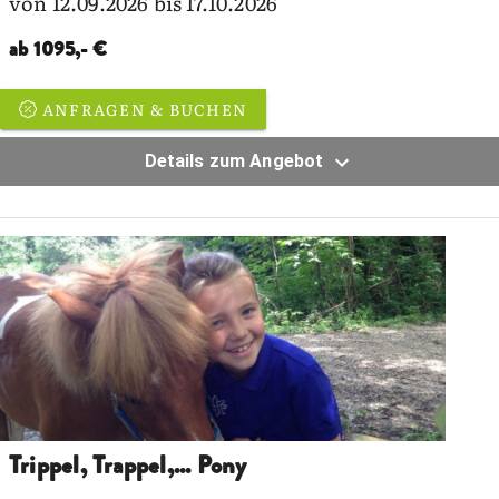
von 12.09.2026 bis 17.10.2026
ab 1095,- €
ANFRAGEN & BUCHEN
Details zum Angebot
Trippel, Trappel,... Pony