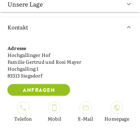
Unsere Lage
Kontakt
Adresse
Hochgallinger Hof
Familie Gertrud und Rosi Mayer
Hochgalling 1
83313 Siegsdorf
ANFRAGEN
Telefon
Mobil
E-Mail
Homepage