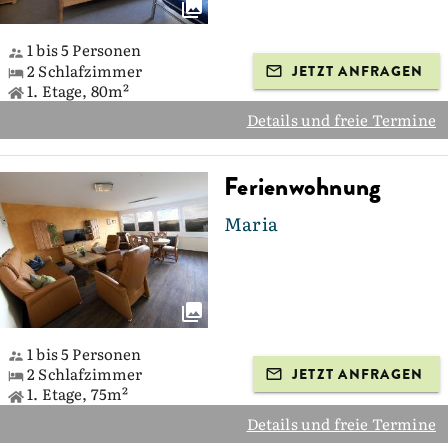
1 bis 5 Personen
2 Schlafzimmer
JETZT ANFRAGEN
1. Etage, 80m²
Details und freie Termine
Ferienwohnung
Maria
1 bis 5 Personen
2 Schlafzimmer
JETZT ANFRAGEN
1. Etage, 75m²
Details und freie Termine