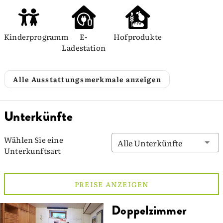
Kinderprogramm
E-
Hofprodukte
Ladestation
Alle Ausstattungsmerkmale anzeigen
Unterkünfte
Wählen Sie eine
Alle Unterkünfte
Unterkunftsart
PREISE ANZEIGEN
Doppelzimmer