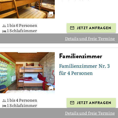
1 bis 6 Personen
JETZT ANFRAGEN
1 Schlafzimmer
Details und freie Termine
Familienzimmer
Familienzimmer Nr. 3
für 4 Personen
1 bis 4 Personen
JETZT ANFRAGEN
1 Schlafzimmer
Details und freie Termine