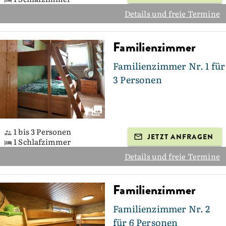
Details und freie Termine
Familienzimmer
Familienzimmer Nr. 1 für
3 Personen
1 bis 3 Personen
JETZT ANFRAGEN
1 Schlafzimmer
Details und freie Termine
Familienzimmer
Familienzimmer Nr. 2
für 6 Personen