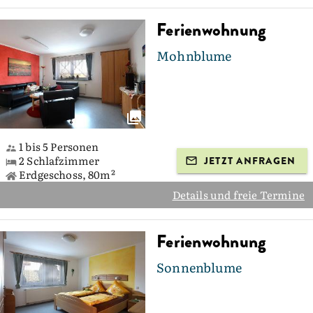
Ferienwohnung
Mohnblume
1 bis 5 Personen
2 Schlafzimmer
JETZT ANFRAGEN
Erdgeschoss, 80m²
Details und freie Termine
Ferienwohnung
Sonnenblume