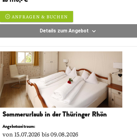
ab 1110,- €
ANFRAGEN & BUCHEN
Details zum Angebot
Sommerurlaub in der Thüringer Rhön
Angebotszeitraum:
von 15.07.2026 bis 09.08.2026