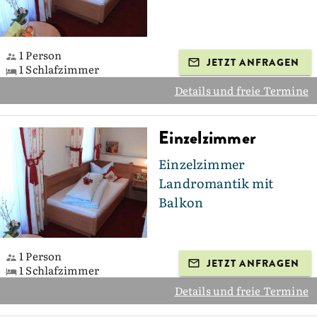
1 Person
JETZT ANFRAGEN
1 Schlafzimmer
Details und freie Termine
Einzelzimmer
Einzelzimmer
Landromantik mit
Balkon
1 Person
JETZT ANFRAGEN
1 Schlafzimmer
Details und freie Termine