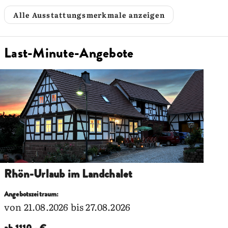
Alle Ausstattungsmerkmale anzeigen
Last-Minute-Angebote
Rhön-Urlaub im Landchalet
Angebotszeitraum:
von 21.08.2026 bis 27.08.2026