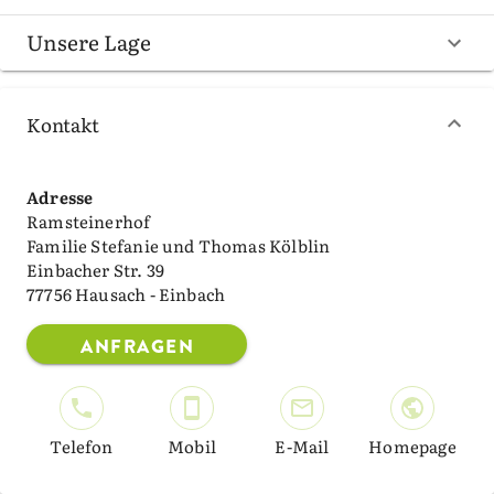
Unsere Lage
Kontakt
Adresse
Ramsteinerhof
Familie Stefanie und Thomas Kölblin
Einbacher Str. 39
77756 Hausach - Einbach
ANFRAGEN
Telefon
Mobil
E-Mail
Homepage