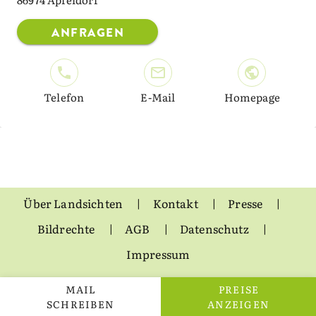
ANFRAGEN
Telefon
E-Mail
Homepage
Über Landsichten
Kontakt
Presse
Bildrechte
AGB
Datenschutz
Impressum
MAIL
PREISE
SCHREIBEN
ANZEIGEN