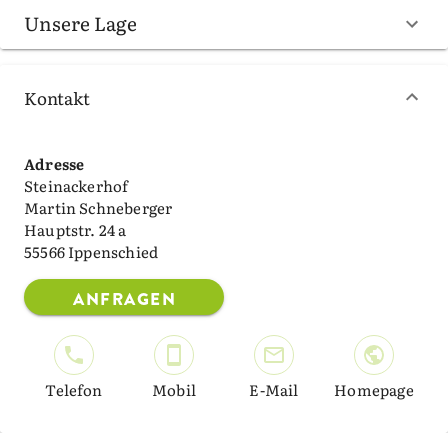
Unsere Lage
Kontakt
Adresse
Steinackerhof
Martin Schneberger
Hauptstr. 24 a
55566 Ippenschied
ANFRAGEN
Telefon
Mobil
E-Mail
Homepage