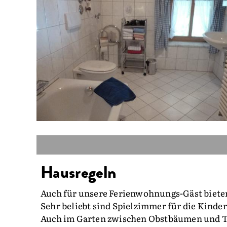
Hausregeln
Auch für unsere Ferienwohnungs-Gäst bieten
Sehr beliebt sind Spielzimmer für die Kind
Auch im Garten zwischen Obstbäumen und Tra