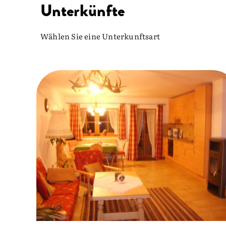
Unterkünfte
Wählen Sie eine Unterkunftsart