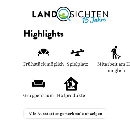
Highlights
Frühstück möglich
Spielplatz
Mitarbeit am H
möglich
Gruppenraum
Hofprodukte
Alle Ausstattungsmerkmale anzeigen