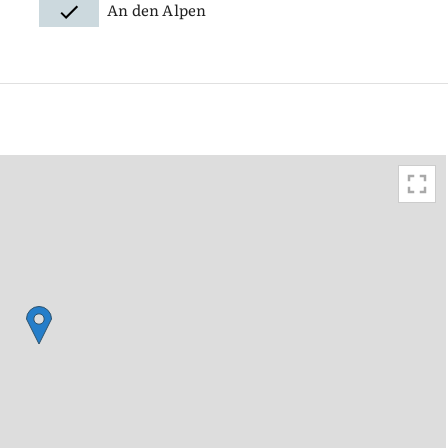
An den Alpen