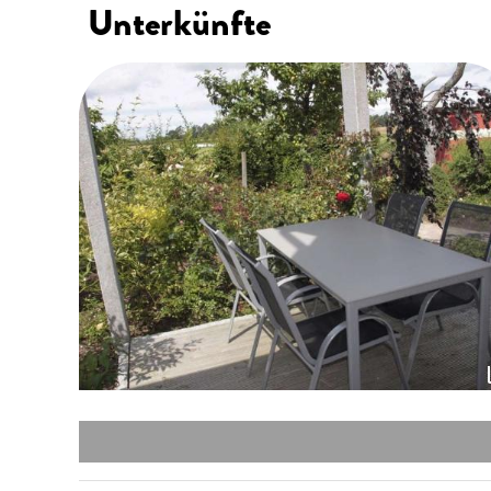
Unterkünfte