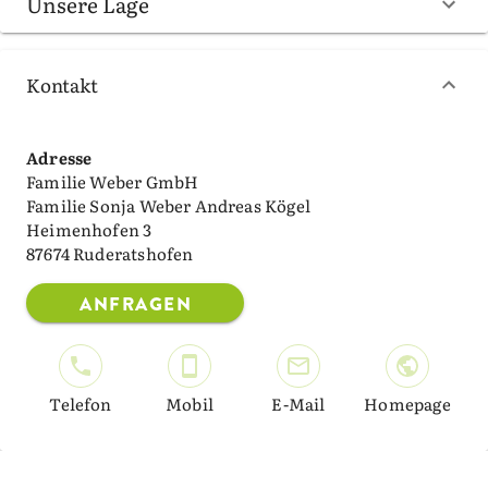
Unsere Lage
Kontakt
Adresse
Familie Weber GmbH
Familie Sonja Weber Andreas Kögel
Heimenhofen 3
87674 Ruderatshofen
ANFRAGEN
Telefon
Mobil
E-Mail
Homepage