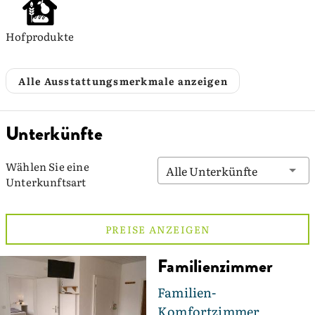
Hofprodukte
Alle Ausstattungsmerkmale anzeigen
Unterkünfte
Wählen Sie eine
Alle Unterkünfte
Unterkunftsart
PREISE ANZEIGEN
Familienzimmer
Familien-
Komfortzimmer