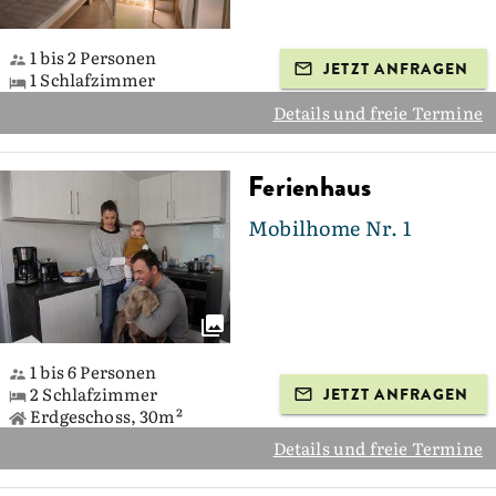
1 bis 2 Personen
JETZT ANFRAGEN
1 Schlafzimmer
Details und freie Termine
Ferienhaus
Mobilhome Nr. 1
1 bis 6 Personen
2 Schlafzimmer
JETZT ANFRAGEN
Erdgeschoss, 30m²
Details und freie Termine