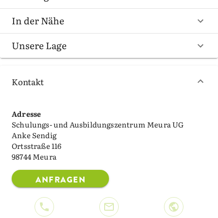
In der Nähe
Unsere Lage
Kontakt
Adresse
Schulungs- und Ausbildungszentrum Meura UG
Anke Sendig
Ortsstraße 116
98744 Meura
ANFRAGEN