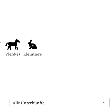
Pferd(e)
Kleintiere
Alle Unterkünfte