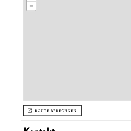
−
ROUTE BERECHNEN