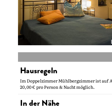
Hausregeln
Im Doppelzimmer Mühlbergzimmer ist auf A
20,00 € pro Person & Nacht möglich.
In der Nähe