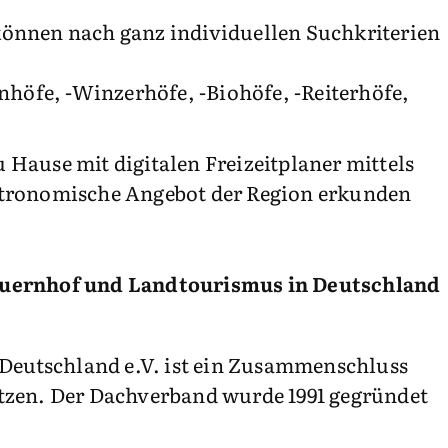
können nach ganz individuellen Suchkriterien
nhöfe, -Winzerhöfe, -Biohöfe, -Reiterhöfe,
Hause mit digitalen Freizeitplaner mittels
astronomische Angebot der Region erkunden
auernhof und Landtourismus in Deutschland
Deutschland e.V. ist ein Zusammenschluss
etzen. Der Dachverband wurde 1991 gegründet