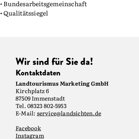
• Bundesarbeitsgemeinschaft
• Qualitätssiegel
Wir sind für Sie da!
Kontaktdaten
Landtourismus Marketing GmbH
Kirchplatz 6
87509 Immenstadt
Tel. 08323 802-5953
E-Mail:
service@landsichten.de
Facebook
Instagram