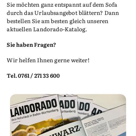
Sie möchten ganz entspannt auf dem Sofa
durch das Urlaubsangebot blättern? Dann
bestellen Sie am besten gleich unseren
aktuellen Landorado-Katalog.
Sie haben Fragen?
Wir helfen Ihnen gerne weiter!
Tel. 0761 / 271 33 600