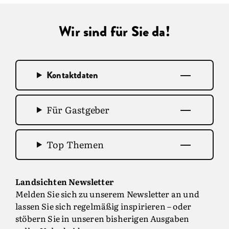
Wir sind für Sie da!
Kontaktdaten
Für Gastgeber
Top Themen
Landsichten Newsletter
Melden Sie sich zu unserem Newsletter an und
lassen Sie sich regelmäßig inspirieren – oder
stöbern Sie in unseren bisherigen Ausgaben