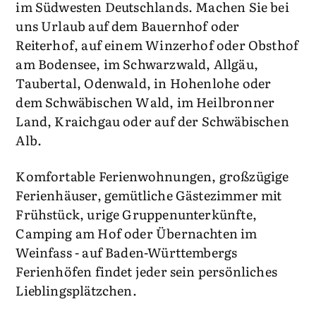
im Südwesten Deutschlands. Machen Sie bei
uns Urlaub auf dem Bauernhof oder
Reiterhof, auf einem Winzerhof oder Obsthof
am Bodensee, im Schwarzwald, Allgäu,
Taubertal, Odenwald, in Hohenlohe oder
dem Schwäbischen Wald, im Heilbronner
Land, Kraichgau oder auf der Schwäbischen
Alb.
Komfortable Ferienwohnungen, großzügige
Ferienhäuser, gemütliche Gästezimmer mit
Frühstück, urige Gruppenunterkünfte,
Camping am Hof oder Übernachten im
Weinfass - auf Baden-Württembergs
Ferienhöfen findet jeder sein persönliches
Lieblingsplätzchen.