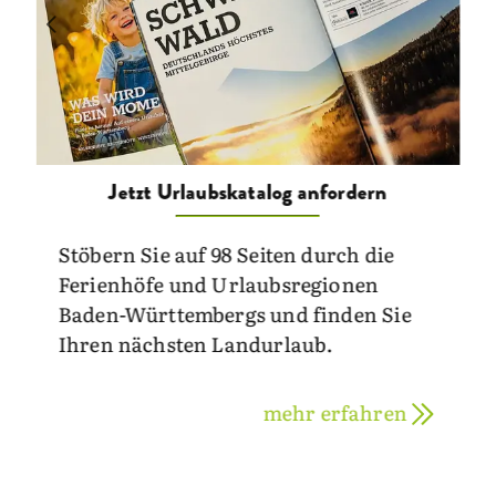
Jetzt Urlaubskatalog anfordern
Stöbern Sie auf 98 Seiten durch die
Ferienhöfe und Urlaubsregionen
Baden-Württembergs und finden Sie
Ihren nächsten Landurlaub.
mehr erfahren