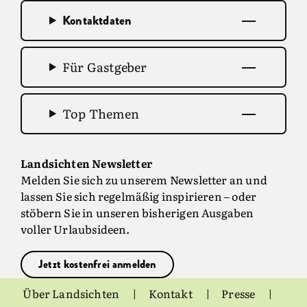
Kontaktdaten
Für Gastgeber
Top Themen
Landsichten Newsletter
Melden Sie sich zu unserem Newsletter an und
lassen Sie sich regelmäßig inspirieren – oder
stöbern Sie in unseren bisherigen Ausgaben
voller Urlaubsideen.
Jetzt kostenfrei anmelden
Über Landsichten
Kontakt
Presse