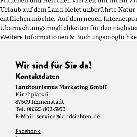
Urlaub auf dem Land bietet unberührte Natur u
entfliehen möchte. Auf dem neuen Internetpor
Übernachtungsmöglichkeiten für den nächste
Weitere Informationen & Buchungsmöglichke
Wir sind für Sie da!
Kontaktdaten
Landtourismus Marketing GmbH
Kirchplatz 6
87509 Immenstadt
Tel. 08323 802-5953
E-Mail:
service@landsichten.de
Facebook