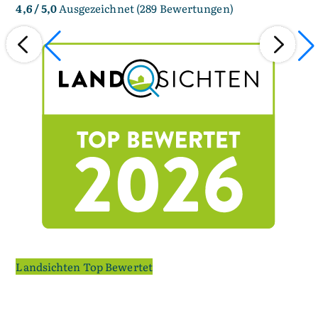
4,6
/ 5,0
Ausgezeichnet (289 Bewertungen)
Landsichten Top Bewertet