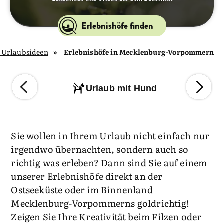
Erlebnishöfe finden
Urlaubsideen
Erlebnishöfe in Mecklenburg-Vorpommern
Urlaub mit Hund
Sie wollen in Ihrem Urlaub nicht einfach nur
irgendwo übernachten, sondern auch so
richtig was erleben? Dann sind Sie auf einem
unserer Erlebnishöfe direkt an der
Ostseeküste oder im Binnenland
Mecklenburg-Vorpommerns goldrichtig!
Zeigen Sie Ihre Kreativität beim Filzen oder