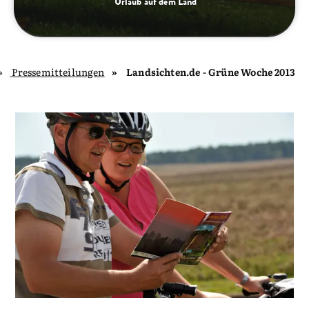
Urlaub auf dem Land
Pressemitteilungen
Landsichten.de - Grüne Woche 2013