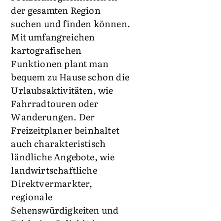
der gesamten Region
suchen und finden können.
Mit umfangreichen
kartografischen
Funktionen plant man
bequem zu Hause schon die
Urlaubsaktivitäten, wie
Fahrradtouren oder
Wanderungen. Der
Freizeitplaner beinhaltet
auch charakteristisch
ländliche Angebote, wie
landwirtschaftliche
Direktvermarkter,
regionale
Sehenswürdigkeiten und