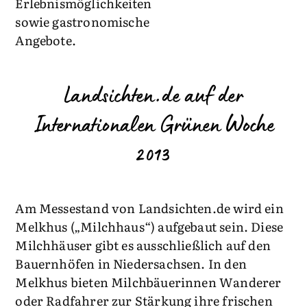
Erlebnismöglichkeiten
sowie gastronomische
Angebote.
Landsichten.de auf der
Internationalen Grünen Woche
2013
Am Messestand von Landsichten.de wird ein
Melkhus („Milchhaus“) aufgebaut sein. Diese
Milchhäuser gibt es ausschließlich auf den
Bauernhöfen in Niedersachsen. In den
Melkhus bieten Milchbäuerinnen Wanderer
oder Radfahrer zur Stärkung ihre frischen