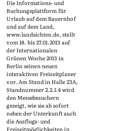
Die Informations- und
Buchungsplattform für
Urlaub auf dem Bauernhof
und auf dem Land,
www.landsichten.de, stellt
vom 18. bis 27.01.2013 auf
der Internationalen
Grünen Woche 2013 in
Berlin seinen neuen
interaktiven Freizeitplaner
vor. Am Stand in Halle 23A,
Standnummer 2.2.1.4 wird
den Messebesuchern
gezeigt, wie sie ab sofort
neben der Unterkunft auch
die Ausflugs- und
Freizeitmöglichkeiten in