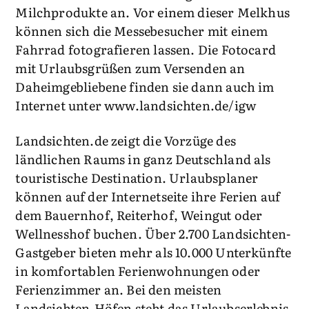
Milchprodukte an. Vor einem dieser Melkhus
können sich die Messebesucher mit einem
Fahrrad fotografieren lassen. Die Fotocard
mit Urlaubsgrüßen zum Versenden an
Daheimgebliebene finden sie dann auch im
Internet unter www.landsichten.de/igw
Landsichten.de zeigt die Vorzüge des
ländlichen Raums in ganz Deutschland als
touristische Destination. Urlaubsplaner
können auf der Internetseite ihre Ferien auf
dem Bauernhof, Reiterhof, Weingut oder
Wellnesshof buchen. Über 2.700 Landsichten-
Gastgeber bieten mehr als 10.000 Unterkünfte
in komfortablen Ferienwohnungen oder
Ferienzimmer an. Bei den meisten
Landsichten-Höfen steht das Urlaubserlebnis