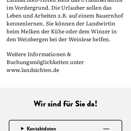
im Vordergrund. Die Urlauber sollen das
Leben und Arbeiten z.B. auf einem Bauernhof
kennenlernen. Sie können der Landwirtin
beim Melken der Kühe oder dem Winzer in
den Weinbergen bei der Weinlese helfen.
Weitere Informationen &
Buchungsmöglichkeiten unter
www.landsichten.de
Wir sind für Sie da!
Kontaktdaten