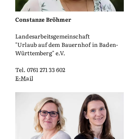
Constanze Bröhmer
Landesarbeitsgemeinschaft
"Urlaub auf dem Bauernhof in Baden-
Württemberg" e.V.
Tel. 0761 271 33 602
E-Mail