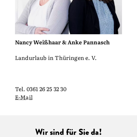
Nancy Weißhaar & Anke Pannasch
Landurlaub in Thüringen e. V.
Tel. 0361 26 25 32 30
E-Mail
Wir sind für Sie da!