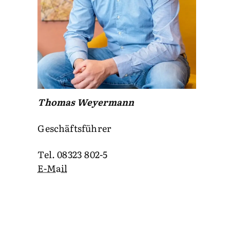
Thomas Weyermann
Geschäftsführer
Tel. 08323 802-5
E-Mail