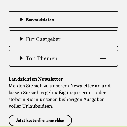
Kontaktdaten
Für Gastgeber
Top Themen
Landsichten Newsletter
Melden Sie sich zu unserem Newsletter an und
lassen Sie sich regelmäßig inspirieren – oder
stöbern Sie in unseren bisherigen Ausgaben
voller Urlaubsideen.
Jetzt kostenfrei anmelden