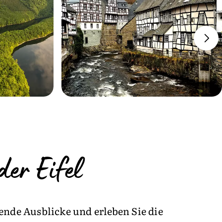
er Eifel
ende Ausblicke und erleben Sie die