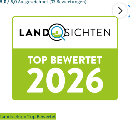
5,0
/ 5,0
Ausgezeichnet (33 Bewertungen)
Landsichten Top Bewertet