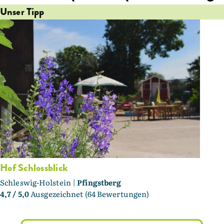
Unser Tipp
Hof Schlossblick
Schleswig-Holstein |
Pfingstberg
4,7
/ 5,0
Ausgezeichnet (64 Bewertungen)