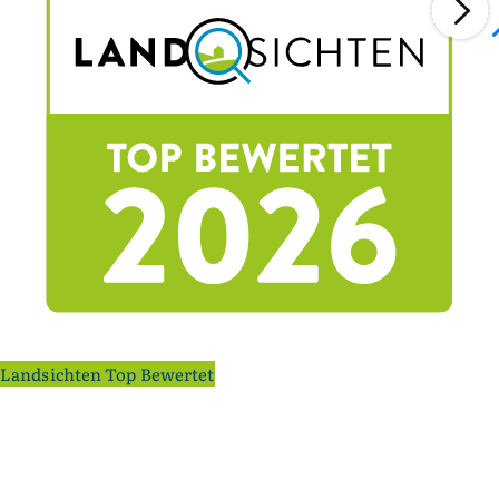
Landsichten Top Bewertet