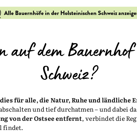
Alle Bauernhöfe in der Holsteinischen Schweiz anzeig
 auf dem Bauernhof i
Schweiz?
dies für alle, die Natur, Ruhe und ländliche E
 abschalten und tief durchatmen – und dabei d
ng von der Ostsee entfernt
, verbindet die Reg
 findet.