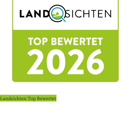
Landsichten Top Bewertet