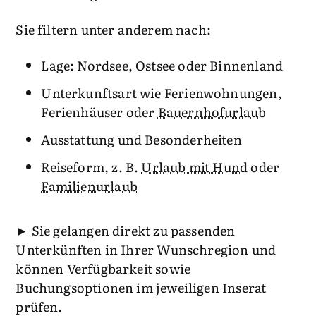
Sie filtern unter anderem nach:
Lage: Nordsee, Ostsee oder Binnenland
Unterkunftsart wie Ferienwohnungen,
Ferienhäuser oder
Bauernhofurlaub
Ausstattung und Besonderheiten
Reiseform, z. B.
Urlaub mit Hund
oder
Familienurlaub
► Sie gelangen direkt zu passenden
Unterkünften in Ihrer Wunschregion und
können Verfügbarkeit sowie
Buchungsoptionen im jeweiligen Inserat
prüfen.