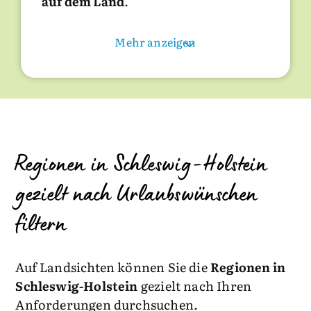
auf dem Land
.
Mehr anzeigen
Regionen in Schleswig-Holstein
gezielt nach Urlaubswünschen
filtern
Auf Landsichten können Sie die
Regionen in
Schleswig-Holstein
gezielt nach Ihren
Anforderungen durchsuchen.