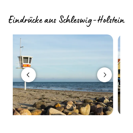
Eindrücke aus Schleswig-Holstein