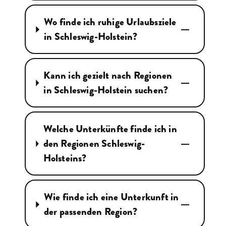
Wo finde ich ruhige Urlaubsziele
in Schleswig-Holstein?
Kann ich gezielt nach Regionen
in Schleswig-Holstein suchen?
Welche Unterkünfte finde ich in
den Regionen Schleswig-
Holsteins?
Wie finde ich eine Unterkunft in
der passenden Region?