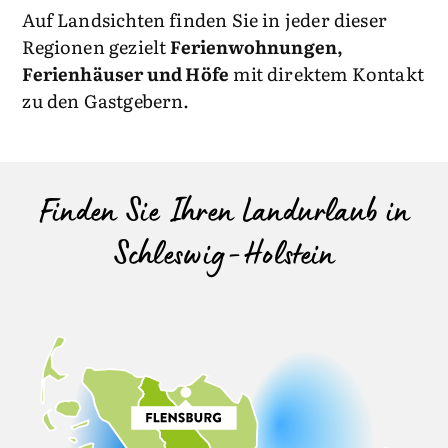
Auf Landsichten finden Sie in jeder dieser
Regionen gezielt
Ferienwohnungen,
Ferienhäuser und Höfe
mit direktem Kontakt
zu den Gastgebern.
Finden Sie Ihren Landurlaub in
Schleswig-Holstein