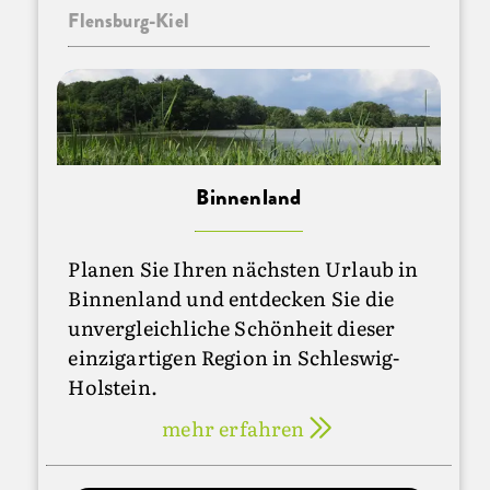
Flensburg-Kiel
Binnenland
Planen Sie Ihren nächsten Urlaub in
Binnenland und entdecken Sie die
unvergleichliche Schönheit dieser
einzigartigen Region in Schleswig-
Holstein.
mehr erfahren