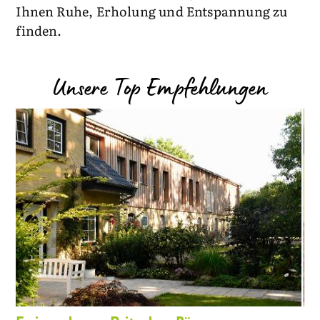
Ihnen Ruhe, Erholung und Entspannung zu
finden.
Unsere Top Empfehlungen