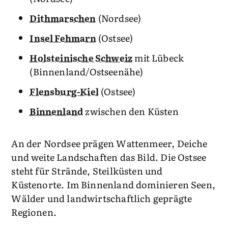
Dithmarschen
(Nordsee)
Insel Fehmarn
(Ostsee)
Holsteinische Schweiz
mit Lübeck
(Binnenland/Ostseenähe)
Flensburg-Kiel
(Ostsee)
Binnenland
zwischen den Küsten
An der Nordsee prägen Wattenmeer, Deiche
und weite Landschaften das Bild. Die Ostsee
steht für Strände, Steilküsten und
Küstenorte. Im Binnenland dominieren Seen,
Wälder und landwirtschaftlich geprägte
Regionen.