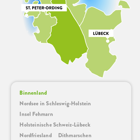
Binnenland
Nordsee in Schleswig-Holstein
Insel Fehmarn
Holsteinische Schweiz-Lübeck
Nordfriesland
Dithmarschen