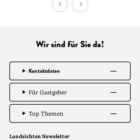
Wir sind für Sie da!
Kontaktdaten
Für Gastgeber
Top Themen
Landsichten Newsletter