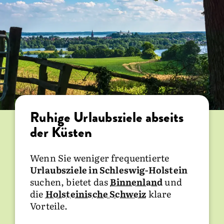
Ruhige Urlaubsziele abseits
der Küsten
Wenn Sie weniger frequentierte
Urlaubsziele in Schleswig-Holstein
suchen, bietet das
Binnenland
und
die
Holsteinische Schweiz
klare
Vorteile.