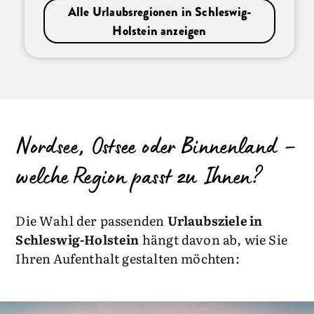
Alle Urlaubsregionen in Schleswig-
Holstein anzeigen
Nordsee, Ostsee oder Binnenland –
welche Region passt zu Ihnen?
Die Wahl der passenden
Urlaubsziele in
Schleswig-Holstein
hängt davon ab, wie Sie
Ihren Aufenthalt gestalten möchten: