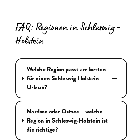
FAQ: Regionen in Schleswig-
Holstein
Welche Region passt am besten
für einen Schleswig Holstein
Urlaub?
Nordsee oder Ostsee – welche
Region in Schleswig-Holstein ist
die richtige?