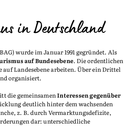
us in Deutschland
BAG) wurde im Januar 1991 gegründet. Als
ourismus auf Bundesebene
. Die ordentlichen
 auf Landesebene arbeiten. Über ein Drittel
nd organisiert.
itt die gemeinsamen
Interessen gegenüber
twicklung deutlich hinter dem wachsenden
nche, z. B. durch Vermarktungsdefizite,
rderungen dar: unterschiedliche