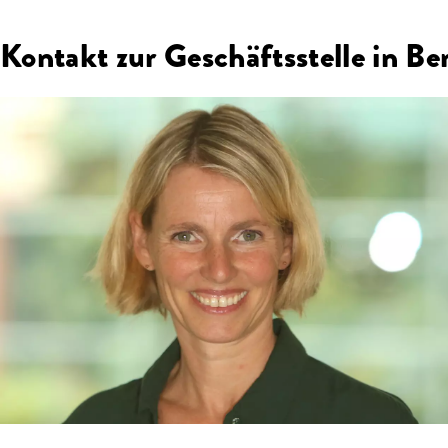
Kontakt zur Geschäftsstelle in Ber