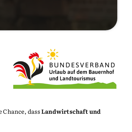
ie Chance, dass
Landwirtschaft und