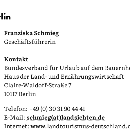
lin
Franziska Schmieg
Geschäftsführerin
Kontakt
Bundesverband für Urlaub auf dem Bauernho
Haus der Land- und Ernährungswirtschaft
Claire-Waldoff-Straße 7
10117 Berlin
Telefon: +49 (0) 30 31 90 44 41
E-Mail:
schmieg(at)landsichten.de
Internet: www.landtourismus-deutschland.