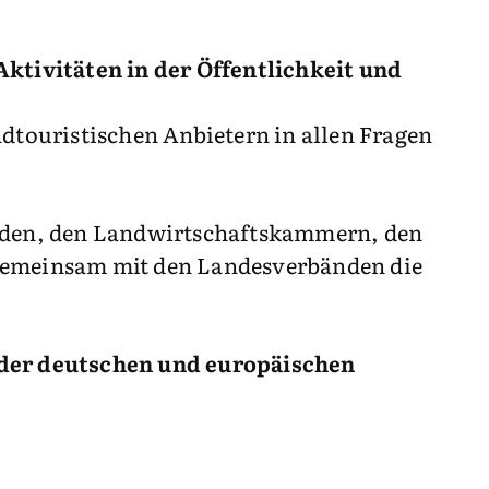
Aktivitäten in der Öffentlichkeit und
ndtouristischen Anbietern in allen Fragen
nden, den Landwirtschaftskammern, den
gemeinsam mit den Landesverbänden die
n der deutschen und europäischen