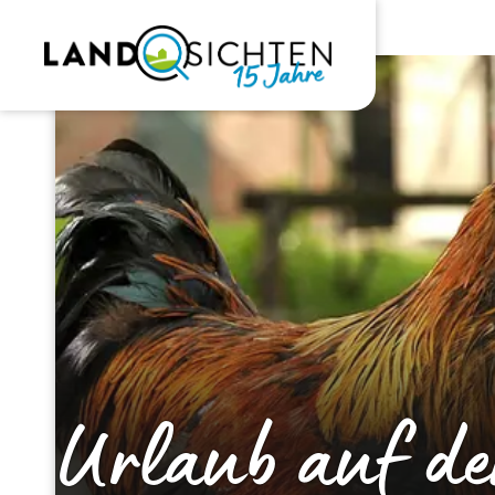
Urlaub auf d