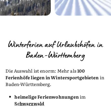
Winterferien auf Urlaubshöfen in
Baden-Württemberg
Die Auswahl ist enorm: Mehr als
100
Ferienhöfe liegen in Wintersportgebieten
in
Baden-Württemberg.
heimelige Ferienwohnungen
im
Schwarzwald