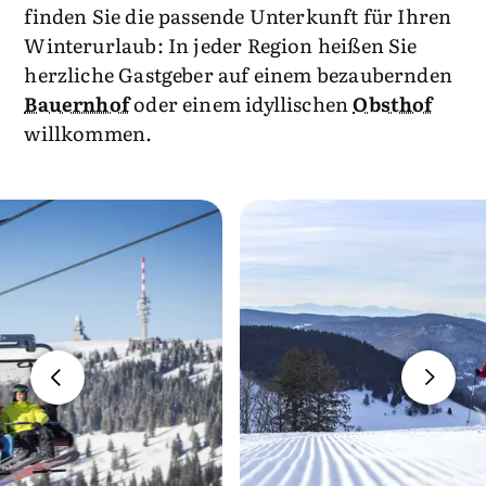
finden Sie die passende Unterkunft für Ihren
Winterurlaub: In jeder Region heißen Sie
herzliche Gastgeber auf einem bezaubernden
Bauernhof
oder einem idyllischen
Obsthof
willkommen.