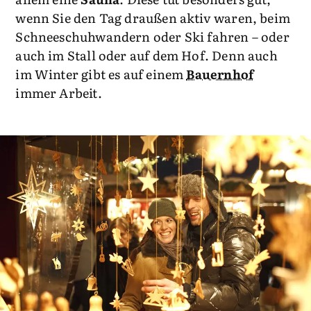
wenn Sie den Tag draußen aktiv waren, beim
Schneeschuhwandern oder Ski fahren – oder
auch im Stall oder auf dem Hof. Denn auch
im Winter gibt es auf einem
Bauernhof
immer Arbeit.